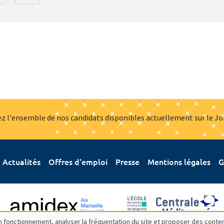
z l'ensemble de nos candidats disponibles actuellement sur le J
Actualités
Offres d'emploi
Presse
Mentions légales
G
bon fonctionnement, analyser la fréquentation du site et proposer des conte