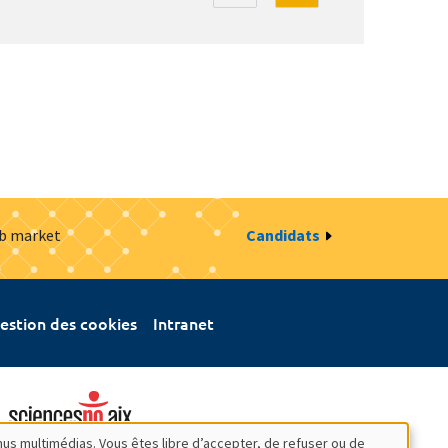
ob market
Candidats
estion des cookies
Intranet
nus multimédias. Vous êtes libre d’accepter, de refuser ou de