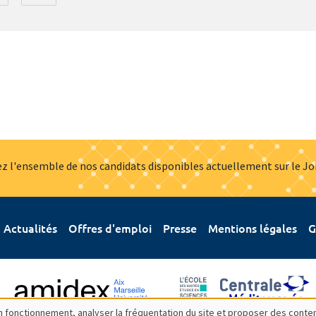
z l'ensemble de nos candidats disponibles actuellement sur le J
Actualités
Offres d'emploi
Presse
Mentions légales
G
bon fonctionnement, analyser la fréquentation du site et proposer des conte