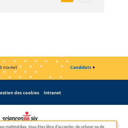
ob market
Candidats
estion des cookies
Intranet
nus multimédias. Vous êtes libre d’accepter, de refuser ou de