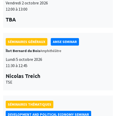
Vendredi 2 octobre 2026
12:00 à 13:00
TBA
SÉMINAIRES GÉNÉRAUX
AMSE SEMINAR
Îlot Bernard du Bois
Amphithéâtre
Lundi 5 octobre 2026
11:30 à 12:45
Nicolas Treich
TSE
SÉMINAIRES THÉMATIQUES
DEVELOPMENT AND POLITICAL ECONOMY SEMINAR