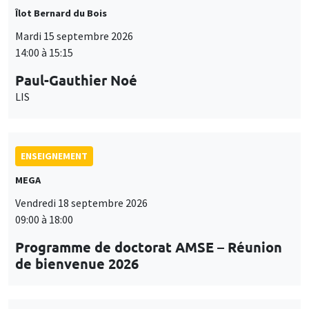
Îlot Bernard du Bois
Mardi 15 septembre 2026
14:00 à 15:15
Paul-Gauthier Noé
LIS
ENSEIGNEMENT
MEGA
Vendredi 18 septembre 2026
09:00 à 18:00
Programme de doctorat AMSE – Réunion
de bienvenue 2026