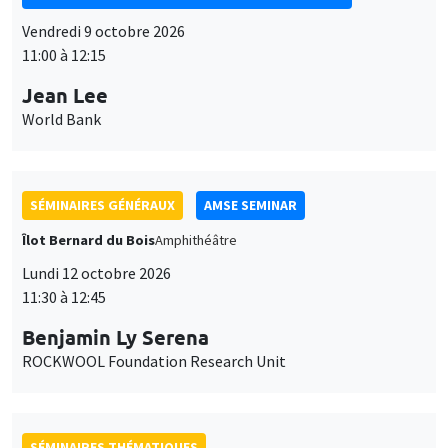
Vendredi 9 octobre 2026
11:00 à 12:15
Jean Lee
World Bank
SÉMINAIRES GÉNÉRAUX
AMSE SEMINAR
Îlot Bernard du Bois
Amphithéâtre
Lundi 12 octobre 2026
11:30 à 12:45
Benjamin Ly Serena
ROCKWOOL Foundation Research Unit
SÉMINAIRES THÉMATIQUES