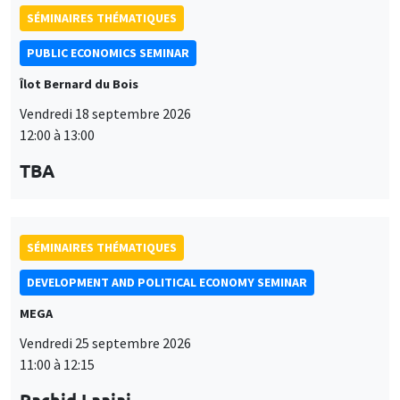
SÉMINAIRES THÉMATIQUES
PUBLIC ECONOMICS SEMINAR
Îlot Bernard du Bois
Vendredi 18 septembre 2026
12:00 à 13:00
TBA
SÉMINAIRES THÉMATIQUES
DEVELOPMENT AND POLITICAL ECONOMY SEMINAR
MEGA
Vendredi 25 septembre 2026
11:00 à 12:15
Rachid Laajaj