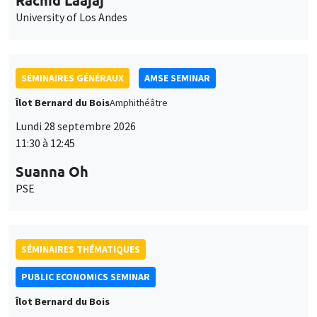
University of Los Andes
SÉMINAIRES GÉNÉRAUX
AMSE SEMINAR
Îlot Bernard du Bois
Amphithéâtre
Lundi 28 septembre 2026
11:30 à 12:45
Suanna Oh
PSE
SÉMINAIRES THÉMATIQUES
PUBLIC ECONOMICS SEMINAR
Îlot Bernard du Bois