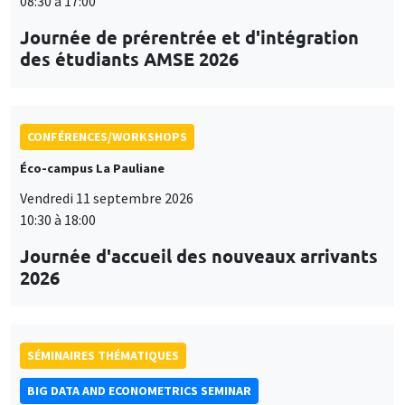
08:30 à 17:00
Journée de prérentrée et d'intégration
des étudiants AMSE 2026
CONFÉRENCES/WORKSHOPS
Éco-campus La Pauliane
Vendredi 11 septembre 2026
10:30 à 18:00
Journée d'accueil des nouveaux arrivants
2026
SÉMINAIRES THÉMATIQUES
BIG DATA AND ECONOMETRICS SEMINAR