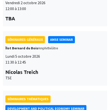
Vendredi 2 octobre 2026
12:00 à 13:00
TBA
SÉMINAIRES GÉNÉRAUX
AMSE SEMINAR
Îlot Bernard du Bois
Amphithéâtre
Lundi 5 octobre 2026
11:30 à 12:45
Nicolas Treich
TSE
SÉMINAIRES THÉMATIQUES
DEVELOPMENT AND POLITICAL ECONOMY SEMINAR