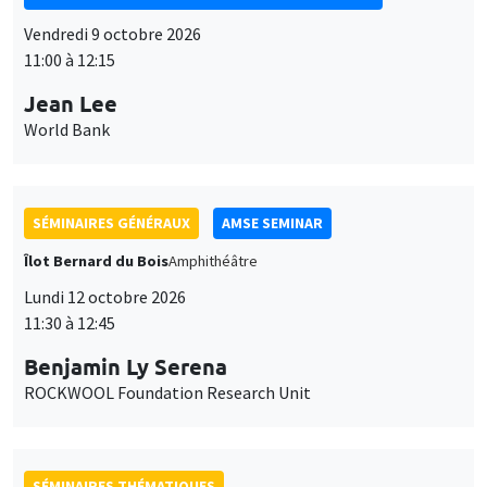
Vendredi 9 octobre 2026
11:00 à 12:15
Jean Lee
World Bank
SÉMINAIRES GÉNÉRAUX
AMSE SEMINAR
Îlot Bernard du Bois
Amphithéâtre
Lundi 12 octobre 2026
11:30 à 12:45
Benjamin Ly Serena
ROCKWOOL Foundation Research Unit
SÉMINAIRES THÉMATIQUES