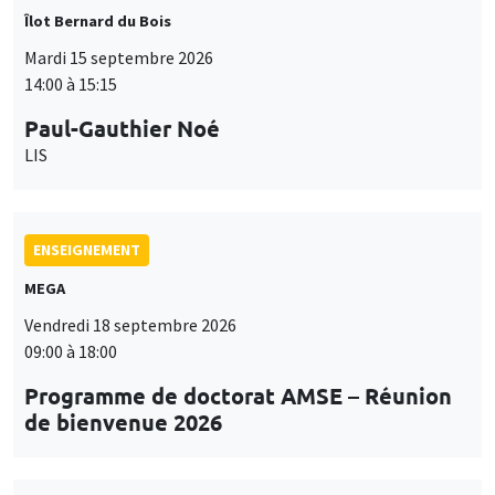
Îlot Bernard du Bois
Mardi 15 septembre 2026
14:00 à 15:15
Paul-Gauthier Noé
LIS
ENSEIGNEMENT
MEGA
Vendredi 18 septembre 2026
09:00 à 18:00
Programme de doctorat AMSE – Réunion
de bienvenue 2026