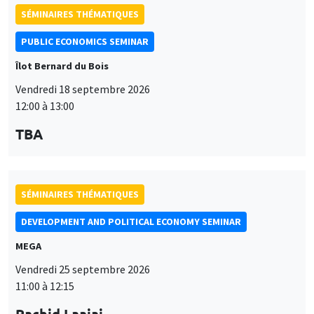
SÉMINAIRES THÉMATIQUES
PUBLIC ECONOMICS SEMINAR
Îlot Bernard du Bois
Vendredi 18 septembre 2026
12:00 à 13:00
TBA
SÉMINAIRES THÉMATIQUES
DEVELOPMENT AND POLITICAL ECONOMY SEMINAR
MEGA
Vendredi 25 septembre 2026
11:00 à 12:15
Rachid Laajaj