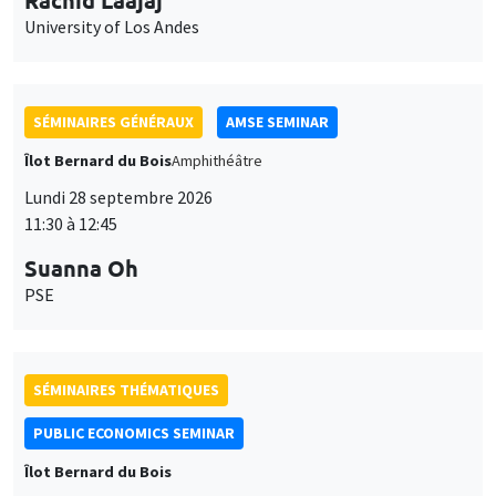
University of Los Andes
SÉMINAIRES GÉNÉRAUX
AMSE SEMINAR
Îlot Bernard du Bois
Amphithéâtre
Lundi 28 septembre 2026
11:30 à 12:45
Suanna Oh
PSE
SÉMINAIRES THÉMATIQUES
PUBLIC ECONOMICS SEMINAR
Îlot Bernard du Bois