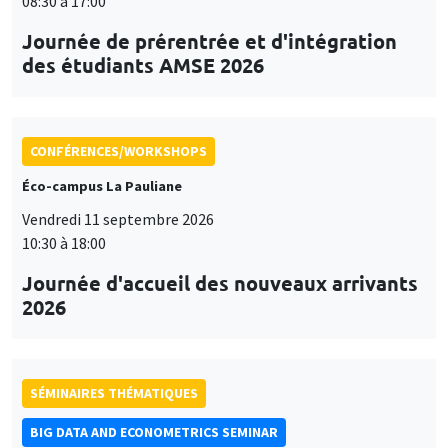
08:30 à 17:00
Journée de prérentrée et d'intégration
des étudiants AMSE 2026
CONFÉRENCES/WORKSHOPS
Éco-campus La Pauliane
Vendredi 11 septembre 2026
10:30 à 18:00
Journée d'accueil des nouveaux arrivants
2026
SÉMINAIRES THÉMATIQUES
BIG DATA AND ECONOMETRICS SEMINAR