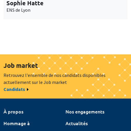
Sophie Hatte
ENS de Lyon
Job market
Retrouvez l'ensemble de nos candidats disponibles
actuellement sur le Job market
Candidats
À propos
Nos engagements
Hommage à
Actualités