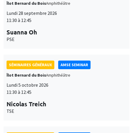
Îlot Bernard du Bois
Amphithéâtre
Lundi 28 septembre 2026
11:30 à 12:45
Suanna Oh
PSE
SÉMINAIRES GÉNÉRAUX
AMSE SEMINAR
Îlot Bernard du Bois
Amphithéâtre
Lundi 5 octobre 2026
11:30 à 12:45
Nicolas Treich
TSE