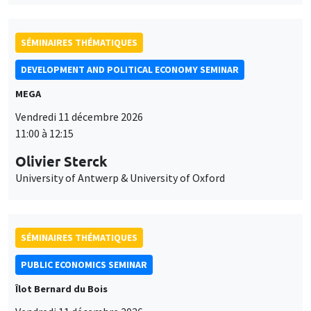
Olivier Sterck
University of Antwerp & University of Oxford
SÉMINAIRES THÉMATIQUES
PUBLIC ECONOMICS SEMINAR
Îlot Bernard du Bois
Vendredi 11 décembre 2026
12:00 à 13:00
TBA
SÉMINAIRES THÉMATIQUES
PUBLIC ECONOMICS SEMINAR