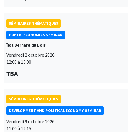
12:00 à 13:00
TBA
SÉMINAIRES THÉMATIQUES
DEVELOPMENT AND POLITICAL ECONOMY SEMINAR
Vendredi 9 octobre 2026
11:00 à 12:15
Jean Lee
World Bank
SÉMINAIRES THÉMATIQUES
DEVELOPMENT AND POLITICAL ECONOMY SEMINAR