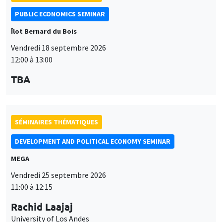
SÉMINAIRES THÉMATIQUES
DEVELOPMENT AND POLITICAL ECONOMY SEMINAR
MEGA
Vendredi 25 septembre 2026
11:00 à 12:15
Rachid Laajaj
University of Los Andes
SÉMINAIRES THÉMATIQUES
PUBLIC ECONOMICS SEMINAR
Îlot Bernard du Bois
Vendredi 2 octobre 2026