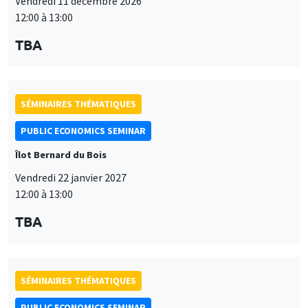
Îlot Bernard du Bois
Vendredi 22 janvier 2027
12:00 à 13:00
TBA
SÉMINAIRES THÉMATIQUES
PUBLIC ECONOMICS SEMINAR
Îlot Bernard du Bois
Vendredi 12 février 2027
12:00 à 13:00
TBA