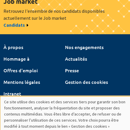
Offres d'emploi
Presse
Mentions légales
Gestion des cookies
Intranet