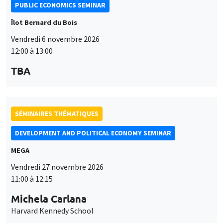
SÉMINAIRES THÉMATIQUES
DEVELOPMENT AND POLITICAL ECONOMY SEMINAR
MEGA
Vendredi 27 novembre 2026
11:00 à 12:15
Michela Carlana
Harvard Kennedy School
SÉMINAIRES THÉMATIQUES
DEVELOPMENT AND POLITICAL ECONOMY SEMINAR
MEGA
Vendredi 11 décembre 2026
11:00 à 12:15