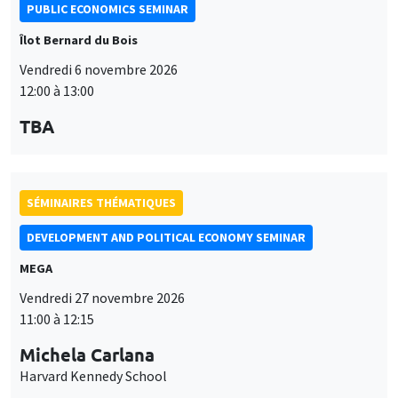
PUBLIC ECONOMICS SEMINAR
Îlot Bernard du Bois
Vendredi 6 novembre 2026
12:00 à 13:00
TBA
SÉMINAIRES THÉMATIQUES
DEVELOPMENT AND POLITICAL ECONOMY SEMINAR
MEGA
Vendredi 27 novembre 2026
11:00 à 12:15
Michela Carlana
Harvard Kennedy School