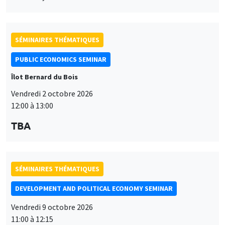
SÉMINAIRES THÉMATIQUES
PUBLIC ECONOMICS SEMINAR
Îlot Bernard du Bois
Vendredi 2 octobre 2026
12:00 à 13:00
TBA
SÉMINAIRES THÉMATIQUES
DEVELOPMENT AND POLITICAL ECONOMY SEMINAR
Vendredi 9 octobre 2026
11:00 à 12:15