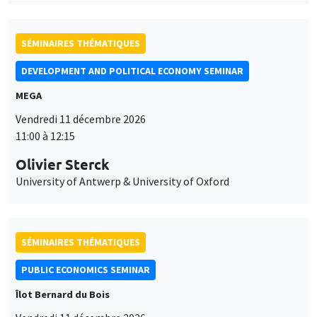
SÉMINAIRES THÉMATIQUES
DEVELOPMENT AND POLITICAL ECONOMY SEMINAR
MEGA
Vendredi 11 décembre 2026
11:00 à 12:15
Olivier Sterck
University of Antwerp & University of Oxford
SÉMINAIRES THÉMATIQUES
PUBLIC ECONOMICS SEMINAR
Îlot Bernard du Bois