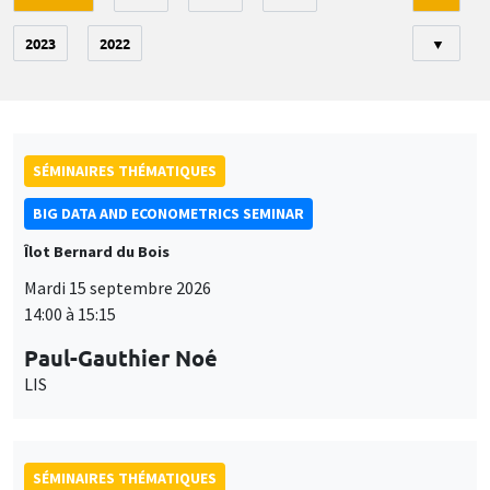
2023
2022
▼
SÉMINAIRES THÉMATIQUES
BIG DATA AND ECONOMETRICS SEMINAR
Îlot Bernard du Bois
Mardi 15 septembre 2026
14:00 à 15:15
Paul-Gauthier Noé
LIS
SÉMINAIRES THÉMATIQUES