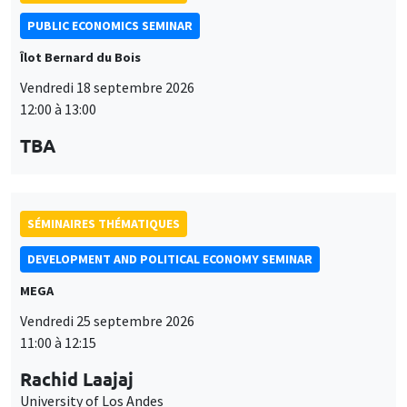
PUBLIC ECONOMICS SEMINAR
Îlot Bernard du Bois
Vendredi 18 septembre 2026
12:00 à 13:00
TBA
SÉMINAIRES THÉMATIQUES
DEVELOPMENT AND POLITICAL ECONOMY SEMINAR
MEGA
Vendredi 25 septembre 2026
11:00 à 12:15
Rachid Laajaj
University of Los Andes