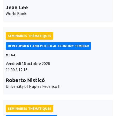
Jean Lee
World Bank
SÉMINAIRES THÉMATIQUES
DEVELOPMENT AND POLITICAL ECONOMY SEMINAR
MEGA
Vendredi 16 octobre 2026
11:00 à 12:15
Roberto Nisticò
University of Naples Federico II
SÉMINAIRES THÉMATIQUES