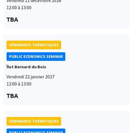
Vendredi 11 décembre 2026
12:00 à 13:00
TBA
SÉMINAIRES THÉMATIQUES
PUBLIC ECONOMICS SEMINAR
Îlot Bernard du Bois
Vendredi 22 janvier 2027
12:00 à 13:00
TBA
SÉMINAIRES THÉMATIQUES
PUBLIC ECONOMICS SEMINAR