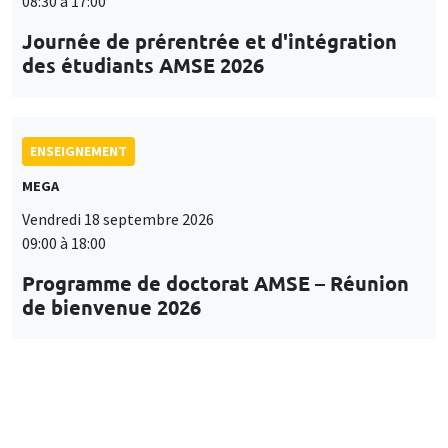
08:30 à 17:00
Journée de prérentrée et d'intégration
des étudiants AMSE 2026
ENSEIGNEMENT
MEGA
Vendredi 18 septembre 2026
09:00 à 18:00
Programme de doctorat AMSE – Réunion
de bienvenue 2026