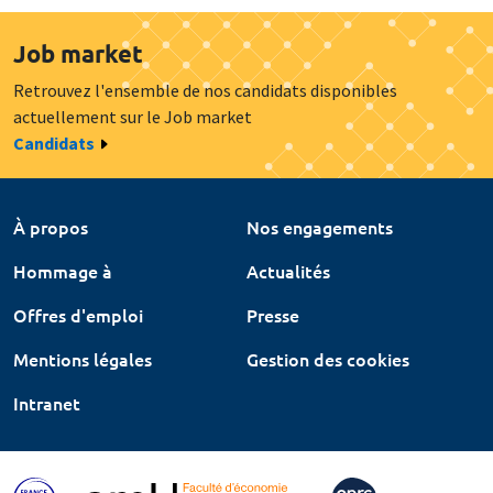
Job market
Retrouvez l'ensemble de nos candidats disponibles
actuellement sur le Job market
Candidats
À propos
Nos engagements
Hommage à
Actualités
Offres d'emploi
Presse
Mentions légales
Gestion des cookies
Intranet