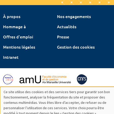
À propos
Nos engagements
Hommage à
Actualités
Offres d'emploi
Presse
Mentions légales
Gestion des cookies
Intranet
Ce site utilise des cookies et des services tiers pour garantir son bon
Utilisation
fonctionnement, analyser la fréquentation du site et proposer des
contenus multimédias. Vous êtes libre d’accepter, de refuser ou de
des
personnaliser l’utilisation de ces services. Votre choix pourra être
modifié à tout moment depuis le lien « Gestion des cookies »