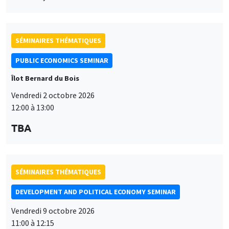
SÉMINAIRES THÉMATIQUES
PUBLIC ECONOMICS SEMINAR
Îlot Bernard du Bois
Vendredi 2 octobre 2026
12:00 à 13:00
TBA
SÉMINAIRES THÉMATIQUES
DEVELOPMENT AND POLITICAL ECONOMY SEMINAR
Vendredi 9 octobre 2026
11:00 à 12:15