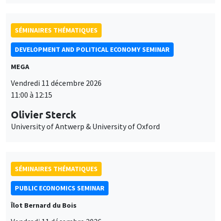
SÉMINAIRES THÉMATIQUES
DEVELOPMENT AND POLITICAL ECONOMY SEMINAR
MEGA
Vendredi 11 décembre 2026
11:00 à 12:15
Olivier Sterck
University of Antwerp & University of Oxford
SÉMINAIRES THÉMATIQUES
PUBLIC ECONOMICS SEMINAR
Îlot Bernard du Bois