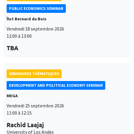
PUBLIC ECONOMICS SEMINAR
Îlot Bernard du Bois
Vendredi 18 septembre 2026
12:00 à 13:00
TBA
SÉMINAIRES THÉMATIQUES
DEVELOPMENT AND POLITICAL ECONOMY SEMINAR
MEGA
Vendredi 25 septembre 2026
11:00 à 12:15
Rachid Laajaj
University of Los Andes