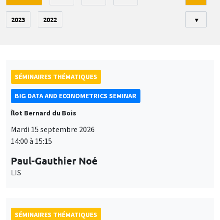
2023
2022
▼
SÉMINAIRES THÉMATIQUES
BIG DATA AND ECONOMETRICS SEMINAR
Îlot Bernard du Bois
Mardi 15 septembre 2026
14:00 à 15:15
Paul-Gauthier Noé
LIS
SÉMINAIRES THÉMATIQUES