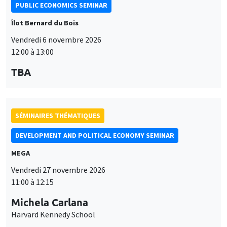
PUBLIC ECONOMICS SEMINAR
Îlot Bernard du Bois
Vendredi 6 novembre 2026
12:00 à 13:00
TBA
SÉMINAIRES THÉMATIQUES
DEVELOPMENT AND POLITICAL ECONOMY SEMINAR
MEGA
Vendredi 27 novembre 2026
11:00 à 12:15
Michela Carlana
Harvard Kennedy School