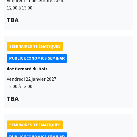
Vendredi 11 décembre 2026
12:00 à 13:00
TBA
SÉMINAIRES THÉMATIQUES
PUBLIC ECONOMICS SEMINAR
Îlot Bernard du Bois
Vendredi 22 janvier 2027
12:00 à 13:00
TBA
SÉMINAIRES THÉMATIQUES
PUBLIC ECONOMICS SEMINAR