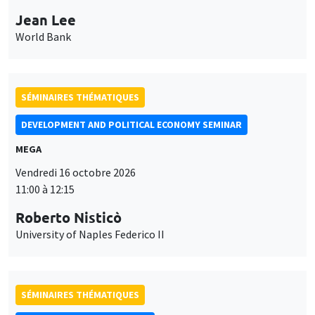
Jean Lee
World Bank
SÉMINAIRES THÉMATIQUES
DEVELOPMENT AND POLITICAL ECONOMY SEMINAR
MEGA
Vendredi 16 octobre 2026
11:00 à 12:15
Roberto Nisticò
University of Naples Federico II
SÉMINAIRES THÉMATIQUES