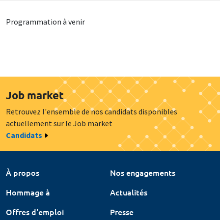
Programmation à venir
Job market
Retrouvez l'ensemble de nos candidats disponibles
actuellement sur le Job market
Candidats
À propos
Nos engagements
Hommage à
Actualités
Offres d'emploi
Presse