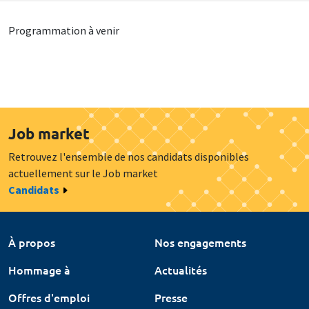
Programmation à venir
Job market
Retrouvez l'ensemble de nos candidats disponibles
actuellement sur le Job market
Candidats
À propos
Nos engagements
Hommage à
Actualités
Offres d'emploi
Presse