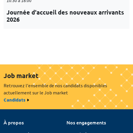
10:30 à 18:00
Journée d'accueil des nouveaux arrivants
2026
Job market
Retrouvez l'ensemble de nos candidats disponibles
actuellement sur le Job market
Candidats
À propos
Nos engagements