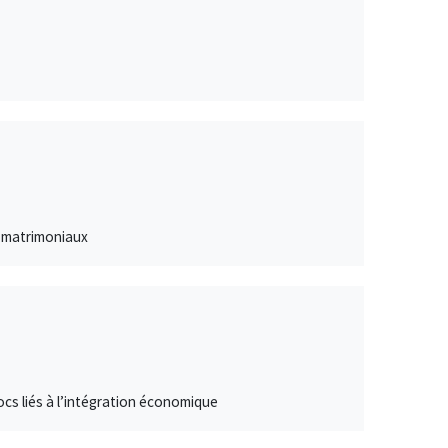
s matrimoniaux
hocs liés à l’intégration économique