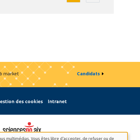
ob market
Candidats
estion des cookies
Intranet
nus multimédias. Vous êtes libre d’accepter, de refuser ou de