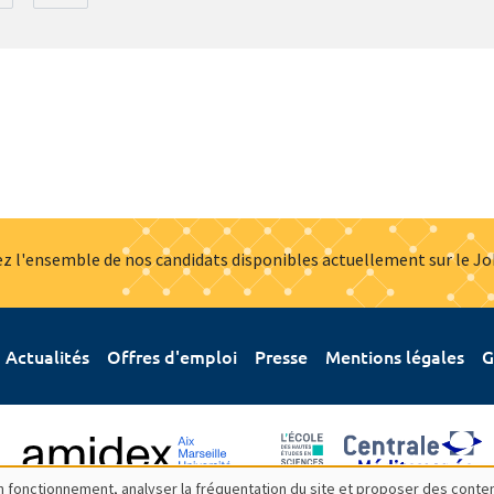
z l'ensemble de nos candidats disponibles actuellement sur le J
Actualités
Offres d'emploi
Presse
Mentions légales
G
bon fonctionnement, analyser la fréquentation du site et proposer des conte