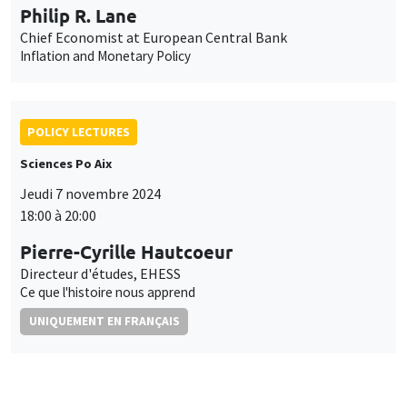
Philip R. Lane
Chief Economist at European Central Bank
Inflation and Monetary Policy
POLICY LECTURES
Sciences Po Aix
Jeudi 7 novembre 2024
18:00 à 20:00
Pierre-Cyrille Hautcoeur
Directeur d'études, EHESS
Ce que l'histoire nous apprend
UNIQUEMENT EN FRANÇAIS