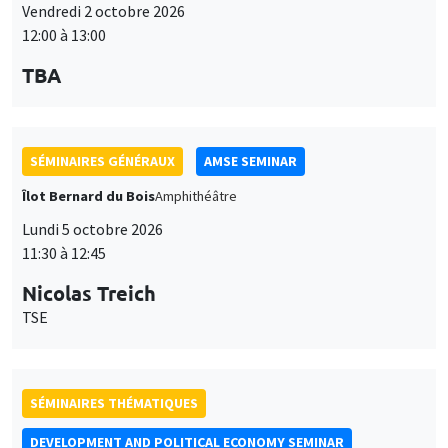
Lundi 5 octobre 2026
11:30 à 12:45
Nicolas Treich
TSE
SÉMINAIRES THÉMATIQUES
DEVELOPMENT AND POLITICAL ECONOMY SEMINAR
Vendredi 9 octobre 2026
11:00 à 12:15
Jean Lee
World Bank