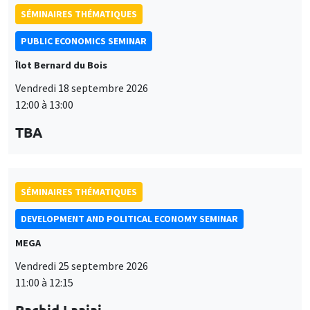
SÉMINAIRES THÉMATIQUES
DEVELOPMENT AND POLITICAL ECONOMY SEMINAR
MEGA
Vendredi 25 septembre 2026
11:00 à 12:15
Rachid Laajaj
University of Los Andes
SÉMINAIRES GÉNÉRAUX
AMSE SEMINAR
Îlot Bernard du Bois
Amphithéâtre
Lundi 28 septembre 2026