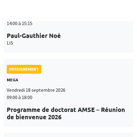
ENSEIGNEMENT
MEGA
Vendredi 18 septembre 2026
09:00 à 18:00
Programme de doctorat AMSE – Réunion
de bienvenue 2026
SÉMINAIRES THÉMATIQUES
PUBLIC ECONOMICS SEMINAR
Îlot Bernard du Bois
Vendredi 18 septembre 2026
12:00 à 13:00
TBA