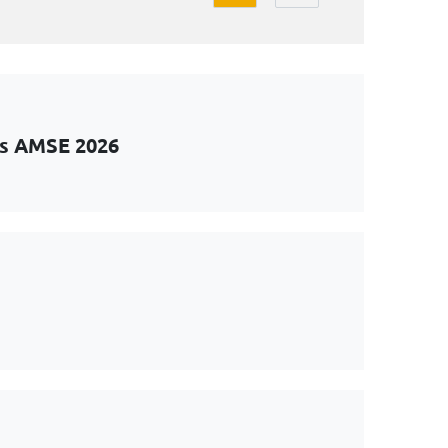
ts AMSE 2026