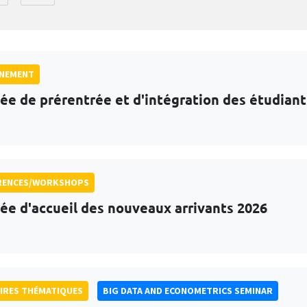
GNEMENT
ée de prérentrée et d'intégration des étudian
RENCES/WORKSHOPS
ée d'accueil des nouveaux arrivants 2026
IRES THÉMATIQUES
BIG DATA AND ECONOMETRICS SEMINAR