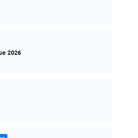
ue 2026