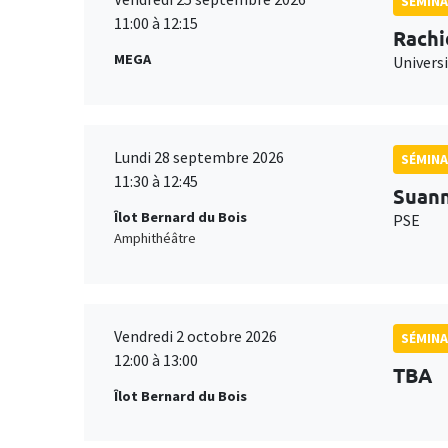
SÉMINA
11:00 à 12:15
Rachi
MEGA
Universi
Lundi 28 septembre 2026
SÉMINA
11:30 à 12:45
Suan
Îlot Bernard du Bois
PSE
Amphithéâtre
Vendredi 2 octobre 2026
SÉMINA
12:00 à 13:00
TBA
Îlot Bernard du Bois