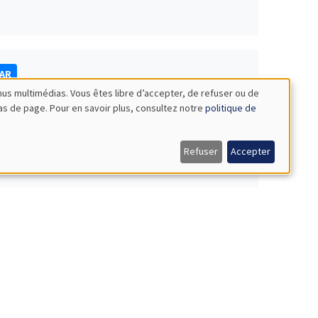
NAR
nus multimédias. Vous êtes libre d’accepter, de refuser ou de
bas de page. Pour en savoir plus, consultez notre
politique de
Refuser
Accepter