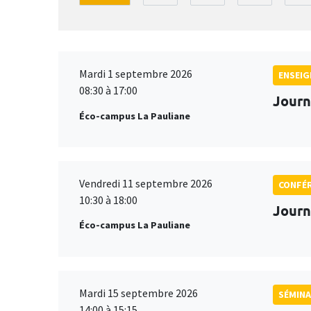
Mardi 1 septembre 2026
ENSEI
08:30 à 17:00
Journ
Éco-campus La Pauliane
Vendredi 11 septembre 2026
CONFÉ
10:30 à 18:00
Journ
Éco-campus La Pauliane
Mardi 15 septembre 2026
SÉMINA
14:00 à 15:15