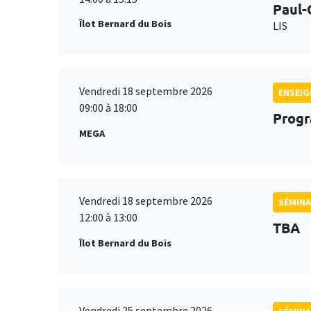
Paul-
Îlot Bernard du Bois
LIS
Vendredi 18 septembre 2026
ENSEI
09:00 à 18:00
Progr
MEGA
Vendredi 18 septembre 2026
SÉMINA
12:00 à 13:00
TBA
Îlot Bernard du Bois
Vendredi 25 septembre 2026