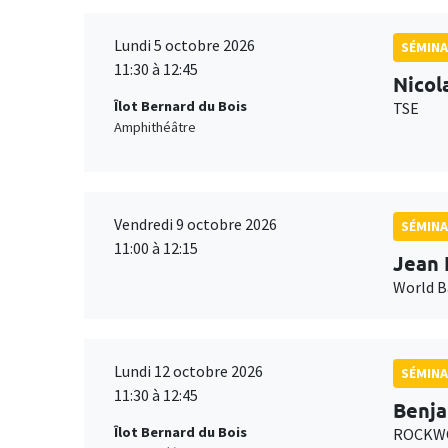
Lundi 5 octobre 2026
SÉMINA
11:30 à 12:45
Nicol
Îlot Bernard du Bois
TSE
Amphithéâtre
Vendredi 9 octobre 2026
SÉMINA
11:00 à 12:15
Jean 
World 
Lundi 12 octobre 2026
SÉMINA
11:30 à 12:45
Benja
Îlot Bernard du Bois
ROCKWO