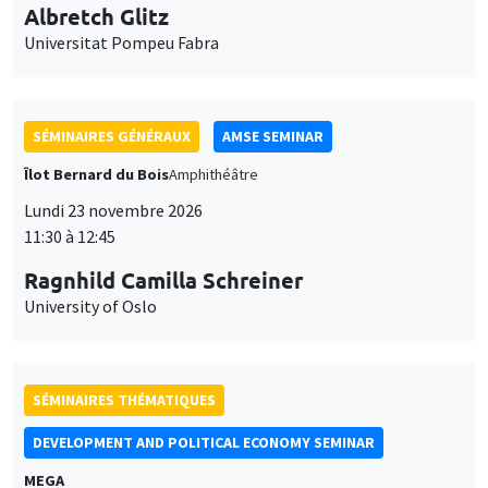
Universitat Pompeu Fabra
SÉMINAIRES GÉNÉRAUX
AMSE SEMINAR
Îlot Bernard du Bois
Amphithéâtre
Lundi 23 novembre 2026
11:30 à 12:45
Ragnhild Camilla Schreiner
University of Oslo
SÉMINAIRES THÉMATIQUES
DEVELOPMENT AND POLITICAL ECONOMY SEMINAR
MEGA