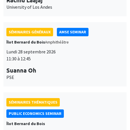
University of Los Andes
SÉMINAIRES GÉNÉRAUX
AMSE SEMINAR
Îlot Bernard du Bois
Amphithéâtre
Lundi 28 septembre 2026
11:30 à 12:45
Suanna Oh
PSE
SÉMINAIRES THÉMATIQUES
PUBLIC ECONOMICS SEMINAR
Îlot Bernard du Bois
Vendredi 2 octobre 2026