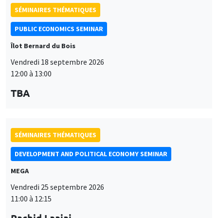
SÉMINAIRES THÉMATIQUES
PUBLIC ECONOMICS SEMINAR
Îlot Bernard du Bois
Vendredi 18 septembre 2026
12:00 à 13:00
TBA
SÉMINAIRES THÉMATIQUES
DEVELOPMENT AND POLITICAL ECONOMY SEMINAR
MEGA
Vendredi 25 septembre 2026
11:00 à 12:15
Rachid Laajaj