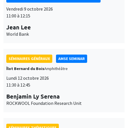
Vendredi 9 octobre 2026
11:00 à 12:15
Jean Lee
World Bank
SÉMINAIRES GÉNÉRAUX
AMSE SEMINAR
Îlot Bernard du Bois
Amphithéâtre
Lundi 12 octobre 2026
11:30 à 12:45
Benjamin Ly Serena
ROCKWOOL Foundation Research Unit
SÉMINAIRES THÉMATIQUES