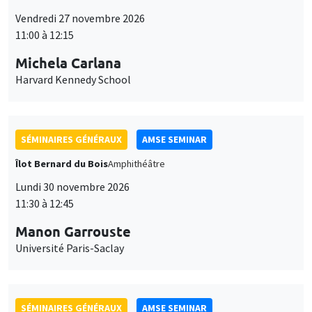
Vendredi 27 novembre 2026
11:00 à 12:15
Michela Carlana
Harvard Kennedy School
SÉMINAIRES GÉNÉRAUX
AMSE SEMINAR
Îlot Bernard du Bois
Amphithéâtre
Lundi 30 novembre 2026
11:30 à 12:45
Manon Garrouste
Université Paris-Saclay
SÉMINAIRES GÉNÉRAUX
AMSE SEMINAR