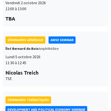
12:00 à 13:00
TBA
SÉMINAIRES GÉNÉRAUX
AMSE SEMINAR
Îlot Bernard du Bois
Amphithéâtre
Lundi 5 octobre 2026
11:30 à 12:45
Nicolas Treich
TSE
SÉMINAIRES THÉMATIQUES
DEVELOPMENT AND POLITICAL ECONOMY SEMINAR