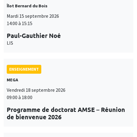
Îlot Bernard du Bois
Mardi 15 septembre 2026
14:00 à 15:15
Paul-Gauthier Noé
LIS
ENSEIGNEMENT
MEGA
Vendredi 18 septembre 2026
09:00 à 18:00
Programme de doctorat AMSE – Réunion
de bienvenue 2026