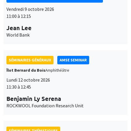
Vendredi 9 octobre 2026
11:00 à 12:15
Jean Lee
World Bank
SÉMINAIRES GÉNÉRAUX
AMSE SEMINAR
Îlot Bernard du Bois
Amphithéâtre
Lundi 12 octobre 2026
11:30 à 12:45
Benjamin Ly Serena
ROCKWOOL Foundation Research Unit
SÉMINAIRES THÉMATIQUES