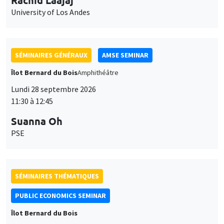
University of Los Andes
SÉMINAIRES GÉNÉRAUX
AMSE SEMINAR
Îlot Bernard du Bois
Amphithéâtre
Lundi 28 septembre 2026
11:30 à 12:45
Suanna Oh
PSE
SÉMINAIRES THÉMATIQUES
PUBLIC ECONOMICS SEMINAR
Îlot Bernard du Bois