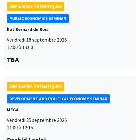
SÉMINAIRES THÉMATIQUES
PUBLIC ECONOMICS SEMINAR
Îlot Bernard du Bois
Vendredi 18 septembre 2026
12:00 à 13:00
TBA
SÉMINAIRES THÉMATIQUES
DEVELOPMENT AND POLITICAL ECONOMY SEMINAR
MEGA
Vendredi 25 septembre 2026
11:00 à 12:15
Rachid Laajaj