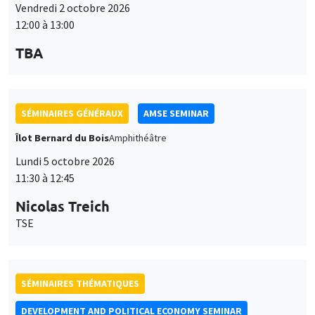
Vendredi 2 octobre 2026
12:00 à 13:00
TBA
SÉMINAIRES GÉNÉRAUX
AMSE SEMINAR
Îlot Bernard du Bois
Amphithéâtre
Lundi 5 octobre 2026
11:30 à 12:45
Nicolas Treich
TSE
SÉMINAIRES THÉMATIQUES
DEVELOPMENT AND POLITICAL ECONOMY SEMINAR