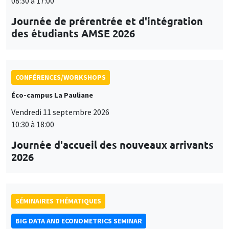
08:30 à 17:00
Journée de prérentrée et d'intégration
des étudiants AMSE 2026
CONFÉRENCES/WORKSHOPS
Éco-campus La Pauliane
Vendredi 11 septembre 2026
10:30 à 18:00
Journée d'accueil des nouveaux arrivants
2026
SÉMINAIRES THÉMATIQUES
BIG DATA AND ECONOMETRICS SEMINAR