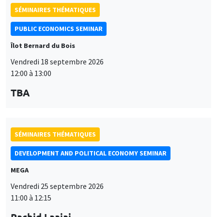
SÉMINAIRES THÉMATIQUES
DEVELOPMENT AND POLITICAL ECONOMY SEMINAR
MEGA
Vendredi 25 septembre 2026
11:00 à 12:15
Rachid Laajaj
University of Los Andes
SÉMINAIRES GÉNÉRAUX
AMSE SEMINAR
Îlot Bernard du Bois
Amphithéâtre
Lundi 28 septembre 2026