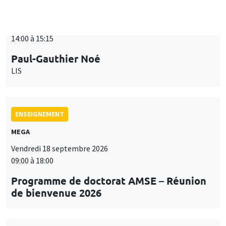
ENSEIGNEMENT
MEGA
Vendredi 18 septembre 2026
09:00 à 18:00
Programme de doctorat AMSE – Réunion
de bienvenue 2026
SÉMINAIRES THÉMATIQUES
PUBLIC ECONOMICS SEMINAR
Îlot Bernard du Bois
Vendredi 18 septembre 2026
12:00 à 13:00
TBA