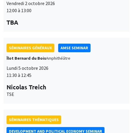
Lundi 5 octobre 2026
11:30 à 12:45
Nicolas Treich
TSE
SÉMINAIRES THÉMATIQUES
DEVELOPMENT AND POLITICAL ECONOMY SEMINAR
Vendredi 9 octobre 2026
11:00 à 12:15
Jean Lee
World Bank