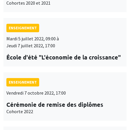
Cohortes 2020 et 2021
ENSEIGNEMENT
Mardi 5 juillet 2022, 09:00 à
Jeudi 7 juillet 2022, 17:00
École d'été "L'économie de la croissance"
ENSEIGNEMENT
Vendredi 7 octobre 2022, 17:00
Cérémonie de remise des diplômes
Cohorte 2022