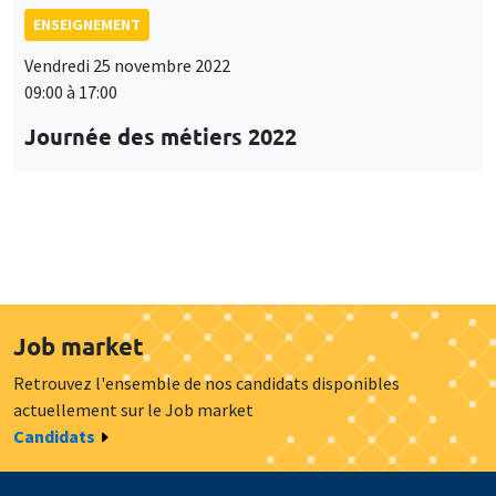
ENSEIGNEMENT
Vendredi 25 novembre 2022
09:00 à 17:00
Journée des métiers 2022
Job market
Retrouvez l'ensemble de nos candidats disponibles
actuellement sur le Job market
Candidats