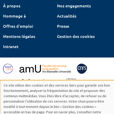
À propos
Nos engagements
Hommage à
Actualités
Offres d'emploi
Presse
Mentions légales
Gestion des cookies
Intranet
Ce site utilise des cookies et des services tiers pour garantir son bon
Utilisation
fonctionnement, analyser la fréquentation du site et proposer des
contenus multimédias. Vous êtes libre d’accepter, de refuser ou de
des
personnaliser l’utilisation de ces services. Votre choix pourra être
modifié à tout moment depuis le lien « Gestion des cookies »
données
accessible en bas de page. Pour en savoir plus, consultez notre