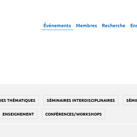
Événements
Membres
Recherche
En
RES THÉMATIQUES
SÉMINAIRES INTERDISCIPLINAIRES
SÉMI
ENSEIGNEMENT
CONFÉRENCES/WORKSHOPS