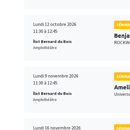
Lundi 12 octobre 2026
SÉMINA
11:30 à 12:45
Benja
Îlot Bernard du Bois
ROCKWO
Amphithéâtre
Lundi 9 novembre 2026
SÉMINA
11:30 à 12:45
Ameli
Îlot Bernard du Bois
Univers
Amphithéâtre
Lundi 16 novembre 2026
SÉMINA