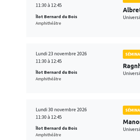
11:30 à 12:45
Albre
Îlot Bernard du Bois
Univers
Amphithéâtre
Lundi 23 novembre 2026
SÉMINA
11:30 à 12:45
Ragnh
Îlot Bernard du Bois
Universi
Amphithéâtre
Lundi 30 novembre 2026
SÉMINA
11:30 à 12:45
Mano
Îlot Bernard du Bois
Universi
Amphithéâtre