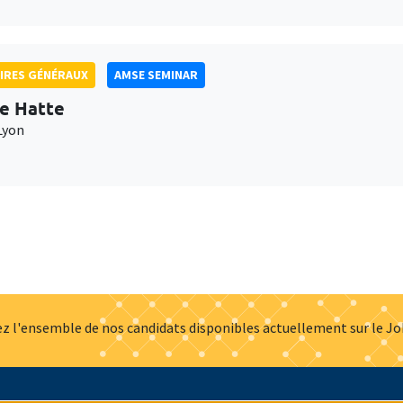
IRES GÉNÉRAUX
AMSE SEMINAR
e Hatte
Lyon
z l'ensemble de nos candidats disponibles actuellement sur le J