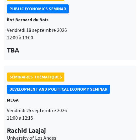
PUBLIC ECONOMICS SEMINAR
Îlot Bernard du Bois
Vendredi 18 septembre 2026
12:00 à 13:00
TBA
SÉMINAIRES THÉMATIQUES
DEVELOPMENT AND POLITICAL ECONOMY SEMINAR
MEGA
Vendredi 25 septembre 2026
11:00 à 12:15
Rachid Laajaj
University of Los Andes