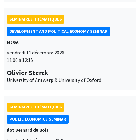
SÉMINAIRES THÉMATIQUES
DEVELOPMENT AND POLITICAL ECONOMY SEMINAR
MEGA
Vendredi 11 décembre 2026
11:00 à 12:15
Olivier Sterck
University of Antwerp & University of Oxford
SÉMINAIRES THÉMATIQUES
PUBLIC ECONOMICS SEMINAR
Îlot Bernard du Bois