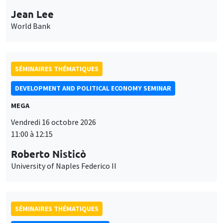
Jean Lee
World Bank
SÉMINAIRES THÉMATIQUES
DEVELOPMENT AND POLITICAL ECONOMY SEMINAR
MEGA
Vendredi 16 octobre 2026
11:00 à 12:15
Roberto Nisticò
University of Naples Federico II
SÉMINAIRES THÉMATIQUES