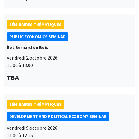
SÉMINAIRES THÉMATIQUES
PUBLIC ECONOMICS SEMINAR
Îlot Bernard du Bois
Vendredi 2 octobre 2026
12:00 à 13:00
TBA
SÉMINAIRES THÉMATIQUES
DEVELOPMENT AND POLITICAL ECONOMY SEMINAR
Vendredi 9 octobre 2026
11:00 à 12:15