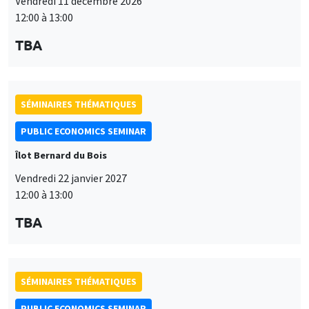
Vendredi 11 décembre 2026
12:00 à 13:00
TBA
SÉMINAIRES THÉMATIQUES
PUBLIC ECONOMICS SEMINAR
Îlot Bernard du Bois
Vendredi 22 janvier 2027
12:00 à 13:00
TBA
SÉMINAIRES THÉMATIQUES
PUBLIC ECONOMICS SEMINAR