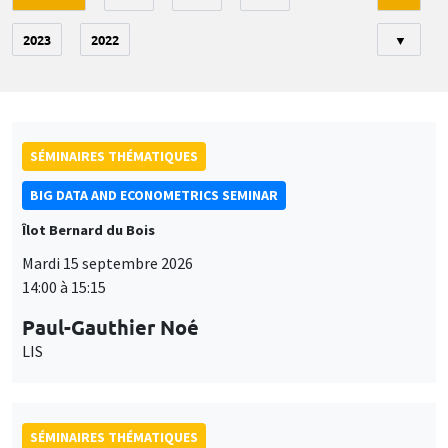
2023
2022
▼
SÉMINAIRES THÉMATIQUES
BIG DATA AND ECONOMETRICS SEMINAR
Îlot Bernard du Bois
Mardi 15 septembre 2026
14:00 à 15:15
Paul-Gauthier Noé
LIS
SÉMINAIRES THÉMATIQUES