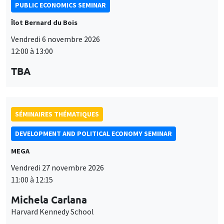
PUBLIC ECONOMICS SEMINAR
Îlot Bernard du Bois
Vendredi 6 novembre 2026
12:00 à 13:00
TBA
SÉMINAIRES THÉMATIQUES
DEVELOPMENT AND POLITICAL ECONOMY SEMINAR
MEGA
Vendredi 27 novembre 2026
11:00 à 12:15
Michela Carlana
Harvard Kennedy School