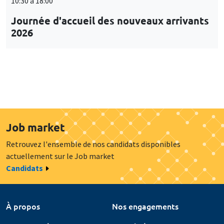
10:30 à 18:00
Journée d'accueil des nouveaux arrivants
2026
Job market
Retrouvez l'ensemble de nos candidats disponibles
actuellement sur le Job market
Candidats
À propos
Nos engagements