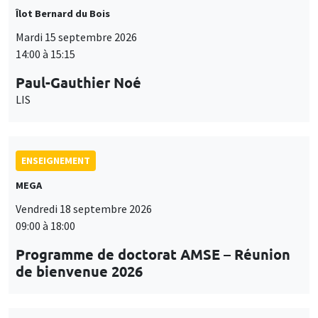
Îlot Bernard du Bois
Mardi 15 septembre 2026
14:00 à 15:15
Paul-Gauthier Noé
LIS
ENSEIGNEMENT
MEGA
Vendredi 18 septembre 2026
09:00 à 18:00
Programme de doctorat AMSE – Réunion
de bienvenue 2026