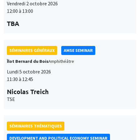
Vendredi 2 octobre 2026
12:00 à 13:00
TBA
SÉMINAIRES GÉNÉRAUX
AMSE SEMINAR
Îlot Bernard du Bois
Amphithéâtre
Lundi 5 octobre 2026
11:30 à 12:45
Nicolas Treich
TSE
SÉMINAIRES THÉMATIQUES
DEVELOPMENT AND POLITICAL ECONOMY SEMINAR