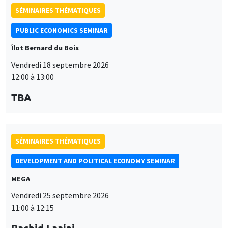
SÉMINAIRES THÉMATIQUES
PUBLIC ECONOMICS SEMINAR
Îlot Bernard du Bois
Vendredi 18 septembre 2026
12:00 à 13:00
TBA
SÉMINAIRES THÉMATIQUES
DEVELOPMENT AND POLITICAL ECONOMY SEMINAR
MEGA
Vendredi 25 septembre 2026
11:00 à 12:15
Rachid Laajaj