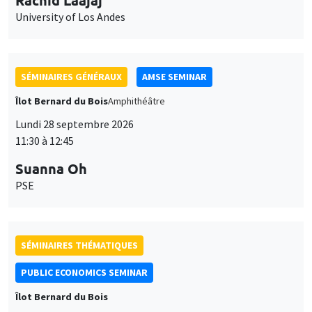
University of Los Andes
SÉMINAIRES GÉNÉRAUX
AMSE SEMINAR
Îlot Bernard du Bois
Amphithéâtre
Lundi 28 septembre 2026
11:30 à 12:45
Suanna Oh
PSE
SÉMINAIRES THÉMATIQUES
PUBLIC ECONOMICS SEMINAR
Îlot Bernard du Bois