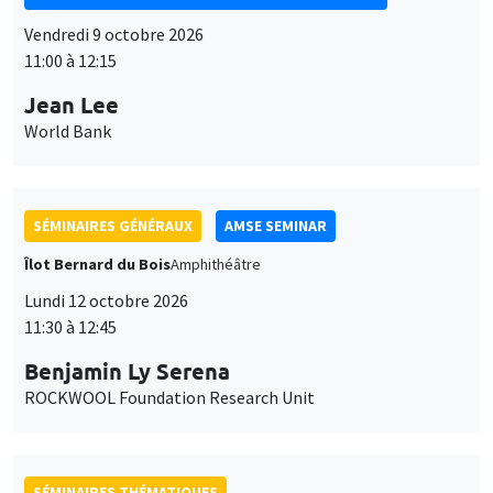
Vendredi 9 octobre 2026
11:00 à 12:15
Jean Lee
World Bank
SÉMINAIRES GÉNÉRAUX
AMSE SEMINAR
Îlot Bernard du Bois
Amphithéâtre
Lundi 12 octobre 2026
11:30 à 12:45
Benjamin Ly Serena
ROCKWOOL Foundation Research Unit
SÉMINAIRES THÉMATIQUES