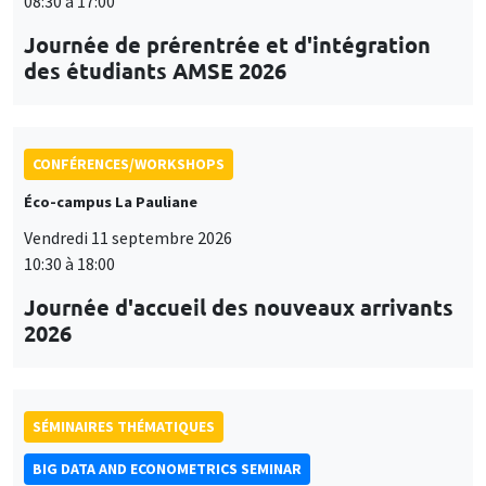
08:30 à 17:00
Journée de prérentrée et d'intégration
des étudiants AMSE 2026
CONFÉRENCES/WORKSHOPS
Éco-campus La Pauliane
Vendredi 11 septembre 2026
10:30 à 18:00
Journée d'accueil des nouveaux arrivants
2026
SÉMINAIRES THÉMATIQUES
BIG DATA AND ECONOMETRICS SEMINAR