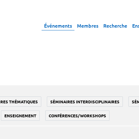
Événements
Membres
Recherche
En
IRES THÉMATIQUES
SÉMINAIRES INTERDISCIPLINAIRES
SÉ
ENSEIGNEMENT
CONFÉRENCES/WORKSHOPS