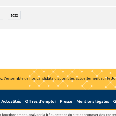
3
2022
z l'ensemble de nos candidats disponibles actuellement sur le J
Actualités
Offres d'emploi
Presse
Mentions légales
G
bon fonctionnement, analyser la fréquentation du site et proposer des conte