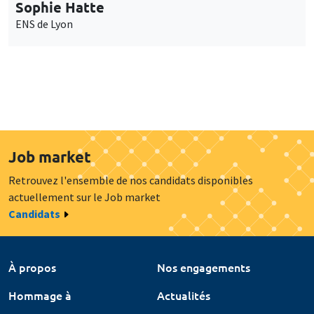
Sophie Hatte
ENS de Lyon
Job market
Retrouvez l'ensemble de nos candidats disponibles
actuellement sur le Job market
Candidats
À propos
Nos engagements
Hommage à
Actualités