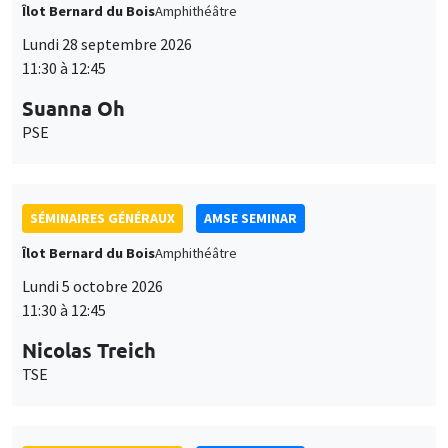
Îlot Bernard du Bois
Amphithéâtre
Lundi 28 septembre 2026
11:30 à 12:45
Suanna Oh
PSE
SÉMINAIRES GÉNÉRAUX
AMSE SEMINAR
Îlot Bernard du Bois
Amphithéâtre
Lundi 5 octobre 2026
11:30 à 12:45
Nicolas Treich
TSE