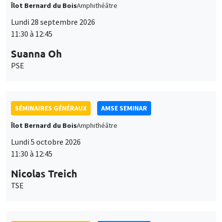
Îlot Bernard du Bois
Amphithéâtre
Lundi 28 septembre 2026
11:30 à 12:45
Suanna Oh
PSE
SÉMINAIRES GÉNÉRAUX
AMSE SEMINAR
Îlot Bernard du Bois
Amphithéâtre
Lundi 5 octobre 2026
11:30 à 12:45
Nicolas Treich
TSE