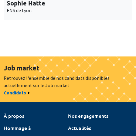
Sophie Hatte
ENS de Lyon
Job market
Retrouvez l'ensemble de nos candidats disponibles
actuellement sur le Job market
Candidats
À propos
Nos engagements
Hommage à
Actualités