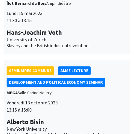
Îlot Bernard du Bois
Amphithéâtre
Lundi 15 mai 2023
11:30 à 13:15
Hans-Joachim Voth
University of Zurich
Slavery and the British industrial revolution
SÉMINAIRES COMMUNS
AMSE LECTURE
DEVELOPMENT AND POLITICAL ECONOMY SEMINAR
MEGA
Salle Carine Nourry
Vendredi 13 octobre 2023
13:15 à 15:00
Alberto Bisin
New York University