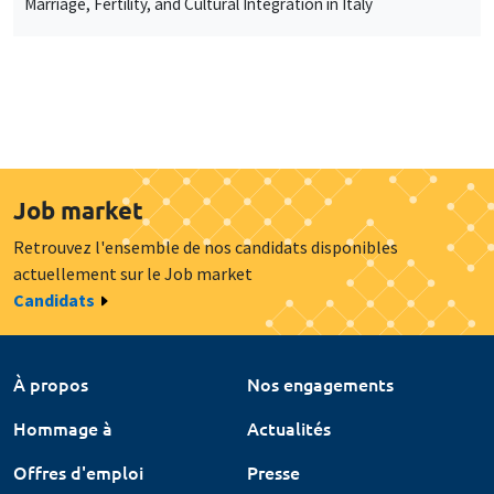
Marriage, Fertility, and Cultural Integration in Italy
Job market
Retrouvez l'ensemble de nos candidats disponibles
actuellement sur le Job market
Candidats
À propos
Nos engagements
Hommage à
Actualités
Offres d'emploi
Presse