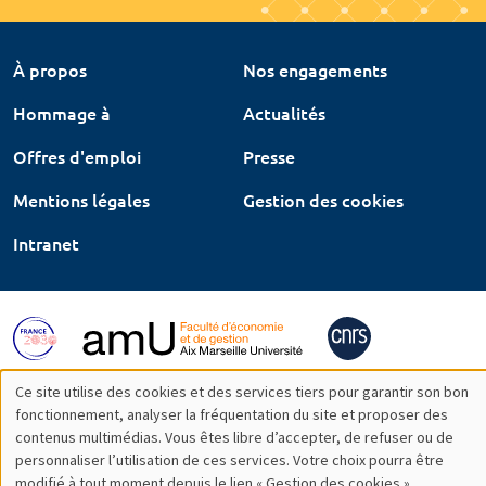
À propos
Nos engagements
Hommage à
Actualités
Offres d'emploi
Presse
Mentions légales
Gestion des cookies
Intranet
Ce site utilise des cookies et des services tiers pour garantir son bon
Utilisation
fonctionnement, analyser la fréquentation du site et proposer des
contenus multimédias. Vous êtes libre d’accepter, de refuser ou de
des
personnaliser l’utilisation de ces services. Votre choix pourra être
modifié à tout moment depuis le lien « Gestion des cookies »