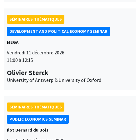
SÉMINAIRES THÉMATIQUES
DEVELOPMENT AND POLITICAL ECONOMY SEMINAR
MEGA
Vendredi 11 décembre 2026
11:00 à 12:15
Olivier Sterck
University of Antwerp & University of Oxford
SÉMINAIRES THÉMATIQUES
PUBLIC ECONOMICS SEMINAR
Îlot Bernard du Bois