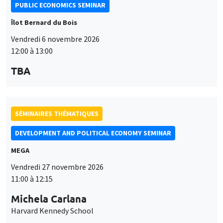
PUBLIC ECONOMICS SEMINAR
Îlot Bernard du Bois
Vendredi 6 novembre 2026
12:00 à 13:00
TBA
SÉMINAIRES THÉMATIQUES
DEVELOPMENT AND POLITICAL ECONOMY SEMINAR
MEGA
Vendredi 27 novembre 2026
11:00 à 12:15
Michela Carlana
Harvard Kennedy School