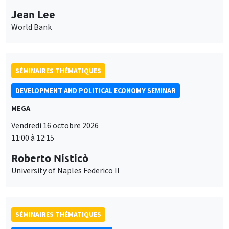
Jean Lee
World Bank
SÉMINAIRES THÉMATIQUES
DEVELOPMENT AND POLITICAL ECONOMY SEMINAR
MEGA
Vendredi 16 octobre 2026
11:00 à 12:15
Roberto Nisticò
University of Naples Federico II
SÉMINAIRES THÉMATIQUES