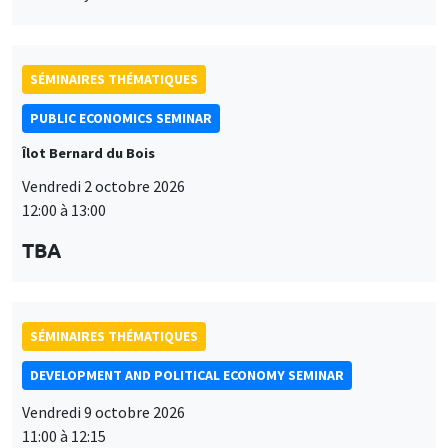
SÉMINAIRES THÉMATIQUES
PUBLIC ECONOMICS SEMINAR
Îlot Bernard du Bois
Vendredi 2 octobre 2026
12:00 à 13:00
TBA
SÉMINAIRES THÉMATIQUES
DEVELOPMENT AND POLITICAL ECONOMY SEMINAR
Vendredi 9 octobre 2026
11:00 à 12:15