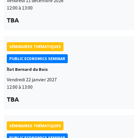
Vendredi 11 décembre 2026
12:00 à 13:00
TBA
SÉMINAIRES THÉMATIQUES
PUBLIC ECONOMICS SEMINAR
Îlot Bernard du Bois
Vendredi 22 janvier 2027
12:00 à 13:00
TBA
SÉMINAIRES THÉMATIQUES
PUBLIC ECONOMICS SEMINAR