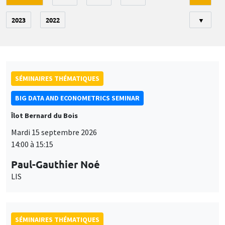
2023
2022
▼
SÉMINAIRES THÉMATIQUES
BIG DATA AND ECONOMETRICS SEMINAR
Îlot Bernard du Bois
Mardi 15 septembre 2026
14:00 à 15:15
Paul-Gauthier Noé
LIS
SÉMINAIRES THÉMATIQUES