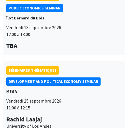
PUBLIC ECONOMICS SEMINAR
Îlot Bernard du Bois
Vendredi 18 septembre 2026
12:00 à 13:00
TBA
SÉMINAIRES THÉMATIQUES
DEVELOPMENT AND POLITICAL ECONOMY SEMINAR
MEGA
Vendredi 25 septembre 2026
11:00 à 12:15
Rachid Laajaj
University of Los Andes