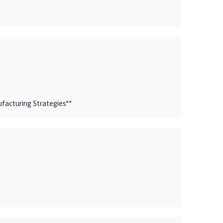
facturing Strategies**