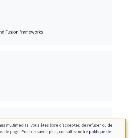
 and Fusion frameworks
nus multimédias. Vous êtes libre d’accepter, de refuser ou de
bas de page. Pour en savoir plus, consultez notre
politique de