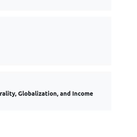
lity, Globalization, and Income