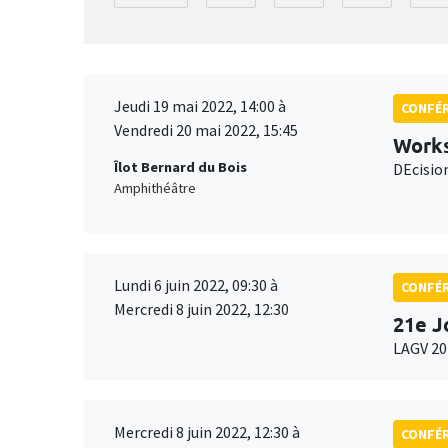
Jeudi 19 mai 2022, 14:00 à
CONFÉ
Vendredi 20 mai 2022, 15:45
Work
Îlot Bernard du Bois
DEcisio
Amphithéâtre
Lundi 6 juin 2022, 09:30 à
CONFÉ
Mercredi 8 juin 2022, 12:30
21e J
LAGV 20
Mercredi 8 juin 2022, 12:30 à
CONFÉ