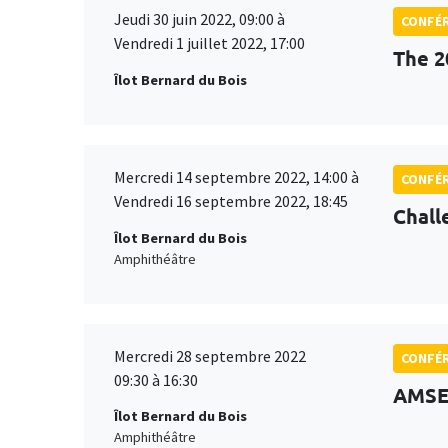
Jeudi 30 juin 2022, 09:00 à
CONFÉ
Vendredi 1 juillet 2022, 17:00
The 2
Îlot Bernard du Bois
Mercredi 14 septembre 2022, 14:00 à
CONFÉ
Vendredi 16 septembre 2022, 18:45
Chall
Îlot Bernard du Bois
Amphithéâtre
Mercredi 28 septembre 2022
CONFÉ
09:30 à 16:30
AMSE
Îlot Bernard du Bois
Amphithéâtre