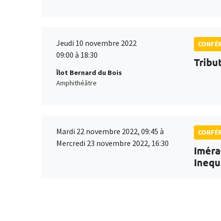
Jeudi 10 novembre 2022
CONFÉ
09:00 à 18:30
Tribu
Îlot Bernard du Bois
Amphithéâtre
Mardi 22 novembre 2022, 09:45 à
CONFÉ
Mercredi 23 novembre 2022, 16:30
Iméra
Inequ