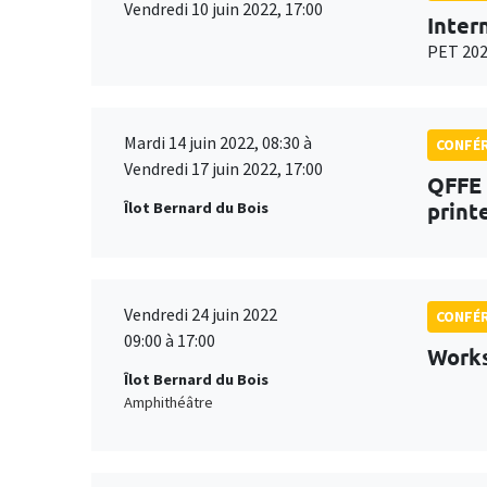
Vendredi 10 juin 2022, 17:00
Inter
PET 20
Mardi 14 juin 2022, 08:30 à
CONFÉ
Vendredi 17 juin 2022, 17:00
QFFE 
print
Îlot Bernard du Bois
Vendredi 24 juin 2022
CONFÉ
09:00 à 17:00
Work
Îlot Bernard du Bois
Amphithéâtre