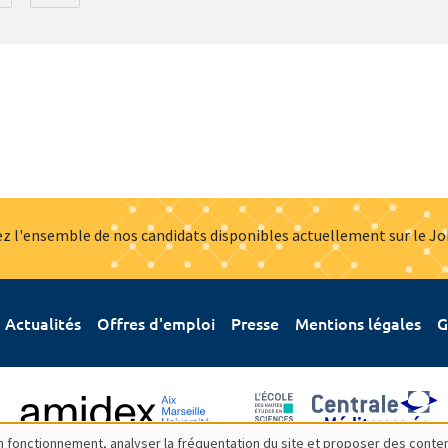
z l'ensemble de nos candidats disponibles actuellement sur le J
Actualités
Offres d'emploi
Presse
Mentions légales
G
bon fonctionnement, analyser la fréquentation du site et proposer des conte