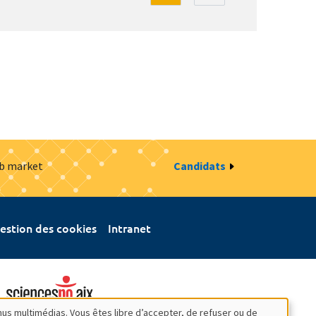
ob market
Candidats
estion des cookies
Intranet
nus multimédias. Vous êtes libre d’accepter, de refuser ou de