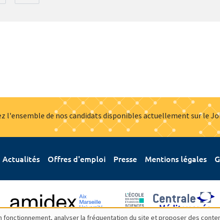
z l'ensemble de nos candidats disponibles actuellement sur le J
Actualités
Offres d'emploi
Presse
Mentions légales
G
bon fonctionnement, analyser la fréquentation du site et proposer des conte