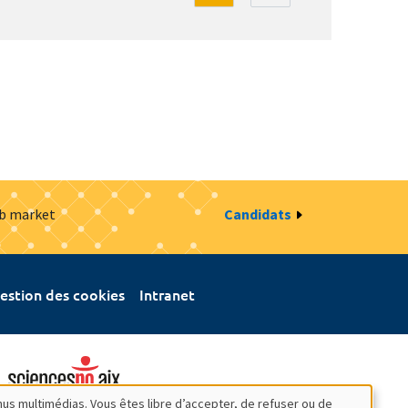
ob market
Candidats
estion des cookies
Intranet
nus multimédias. Vous êtes libre d’accepter, de refuser ou de