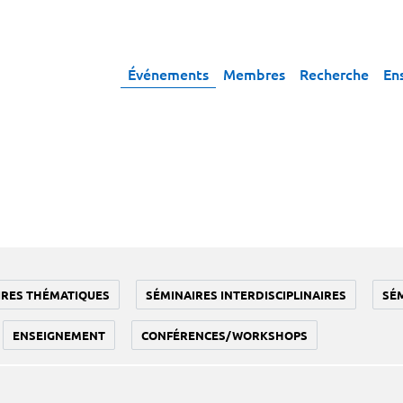
Événements
Membres
Recherche
En
IRES THÉMATIQUES
SÉMINAIRES INTERDISCIPLINAIRES
SÉ
ENSEIGNEMENT
CONFÉRENCES/WORKSHOPS