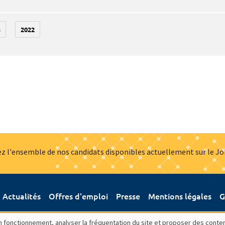
3
2022
z l'ensemble de nos candidats disponibles actuellement sur le J
Actualités
Offres d'emploi
Presse
Mentions légales
G
bon fonctionnement, analyser la fréquentation du site et proposer des conte