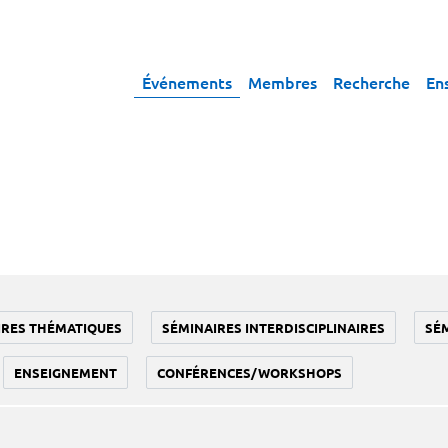
Événements
Membres
Recherche
En
IRES THÉMATIQUES
SÉMINAIRES INTERDISCIPLINAIRES
SÉ
ENSEIGNEMENT
CONFÉRENCES/WORKSHOPS