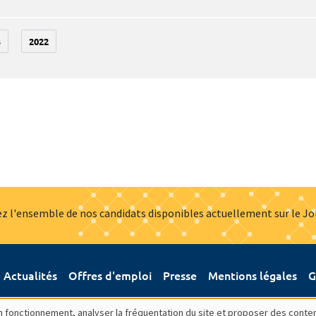
3
2022
z l'ensemble de nos candidats disponibles actuellement sur le J
Actualités
Offres d'emploi
Presse
Mentions légales
G
bon fonctionnement, analyser la fréquentation du site et proposer des conte