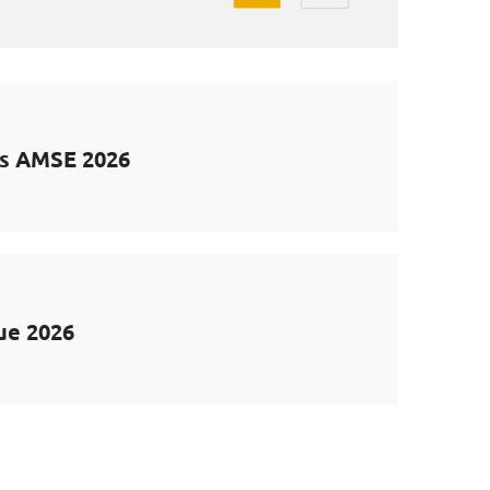
ts AMSE 2026
ue 2026