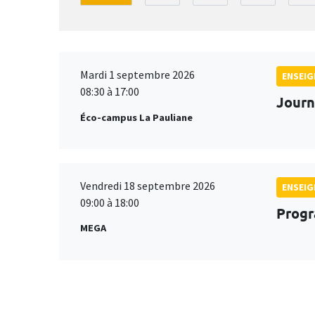
Mardi 1 septembre 2026
ENSEI
08:30 à 17:00
Journ
Éco-campus La Pauliane
Vendredi 18 septembre 2026
ENSEI
09:00 à 18:00
Progr
MEGA