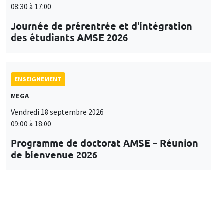
08:30 à 17:00
Journée de prérentrée et d'intégration
des étudiants AMSE 2026
ENSEIGNEMENT
MEGA
Vendredi 18 septembre 2026
09:00 à 18:00
Programme de doctorat AMSE – Réunion
de bienvenue 2026