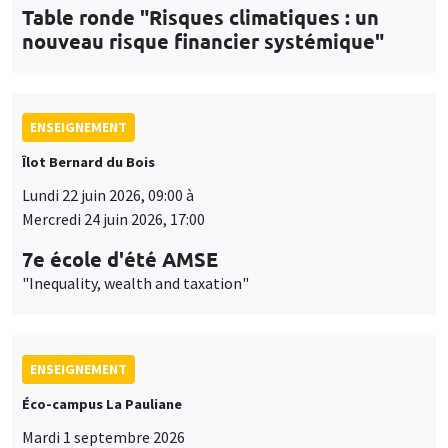
Table ronde "Risques climatiques : un
nouveau risque financier systémique"
ENSEIGNEMENT
Îlot Bernard du Bois
Lundi 22 juin 2026, 09:00 à
Mercredi 24 juin 2026, 17:00
7e école d'été AMSE
"Inequality, wealth and taxation"
ENSEIGNEMENT
Éco-campus La Pauliane
Mardi 1 septembre 2026