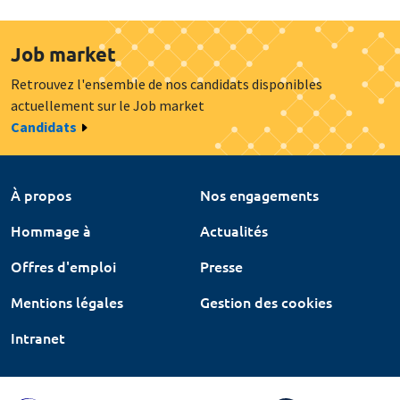
Job market
Retrouvez l'ensemble de nos candidats disponibles
actuellement sur le Job market
Candidats
À propos
Nos engagements
Hommage à
Actualités
Offres d'emploi
Presse
Mentions légales
Gestion des cookies
Intranet