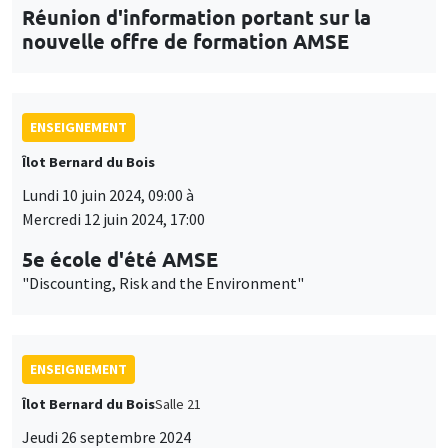
Réunion d'information portant sur la
nouvelle offre de formation AMSE
ENSEIGNEMENT
Îlot Bernard du Bois
Lundi 10 juin 2024, 09:00 à
Mercredi 12 juin 2024, 17:00
5e école d'été AMSE
"Discounting, Risk and the Environment"
ENSEIGNEMENT
Îlot Bernard du Bois
Salle 21
Jeudi 26 septembre 2024