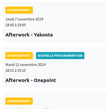
ENSEIGNEMENT
Jeudi 7 novembre 2024
18:00 à 19:00
Afterwork - Yakoota
ENSEIGNEMENT
NOUVELLE PROGRAMMATION
Mardi 12 novembre 2024
18:15 à 19:15
Afterwork - Onepoint
ENSEIGNEMENT