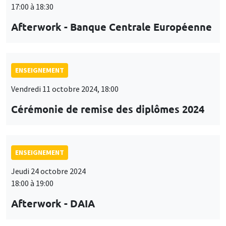
17:00 à 18:30
Afterwork - Banque Centrale Européenne
ENSEIGNEMENT
Vendredi 11 octobre 2024, 18:00
Cérémonie de remise des diplômes 2024
ENSEIGNEMENT
Jeudi 24 octobre 2024
18:00 à 19:00
Afterwork - DAIA