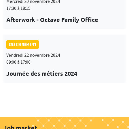
Mercredi 20 novembre 2024
17:30 à 18:15
Afterwork - Octave Family Office
ENSEIGNEMENT
Vendredi 22 novembre 2024
09:00 à 17:00
Journée des métiers 2024
Job market