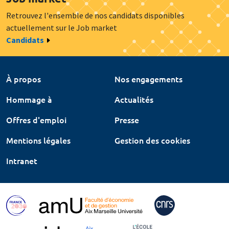
Retrouvez l'ensemble de nos candidats disponibles
actuellement sur le Job market
Candidats
À propos
Nos engagements
Hommage à
Actualités
Offres d'emploi
Presse
Mentions légales
Gestion des cookies
Intranet