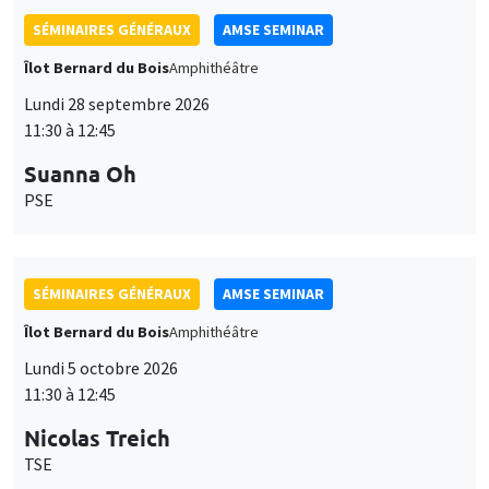
SÉMINAIRES GÉNÉRAUX
AMSE SEMINAR
Îlot Bernard du Bois
Amphithéâtre
Lundi 28 septembre 2026
11:30 à 12:45
Suanna Oh
PSE
SÉMINAIRES GÉNÉRAUX
AMSE SEMINAR
Îlot Bernard du Bois
Amphithéâtre
Lundi 5 octobre 2026
11:30 à 12:45
Nicolas Treich
TSE