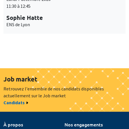
11:30 à 12:45
Sophie Hatte
ENS de Lyon
Job market
Retrouvez l'ensemble de nos candidats disponibles
actuellement sur le Job market
Candidats
À propos
Nos engagements