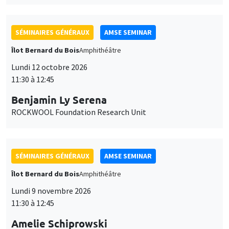
SÉMINAIRES GÉNÉRAUX
AMSE SEMINAR
Îlot Bernard du Bois
Amphithéâtre
Lundi 12 octobre 2026
11:30 à 12:45
Benjamin Ly Serena
ROCKWOOL Foundation Research Unit
SÉMINAIRES GÉNÉRAUX
AMSE SEMINAR
Îlot Bernard du Bois
Amphithéâtre
Lundi 9 novembre 2026
11:30 à 12:45
Amelie Schiprowski