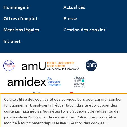
Hommage à
Actualités
Offres d'emploi
Presse
Mentions légales
Gestion des cookies
Intranet
Ce site utilise des cookies et des services tiers pour garantir son bon
Utilisation
fonctionnement, analyser la fréquentation du site et proposer des
contenus multimédias. Vous êtes libre d’accepter, de refuser ou de
des
personnaliser l’utilisation de ces services. Votre choix pourra être
modifié à tout moment depuis le lien « Gestion des cookies »
données