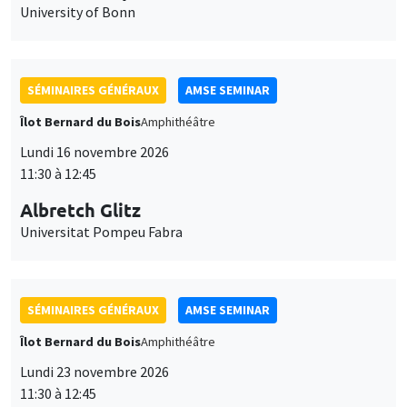
University of Bonn
SÉMINAIRES GÉNÉRAUX
AMSE SEMINAR
Îlot Bernard du Bois
Amphithéâtre
Lundi 16 novembre 2026
11:30 à 12:45
Albretch Glitz
Universitat Pompeu Fabra
SÉMINAIRES GÉNÉRAUX
AMSE SEMINAR
Îlot Bernard du Bois
Amphithéâtre
Lundi 23 novembre 2026
11:30 à 12:45