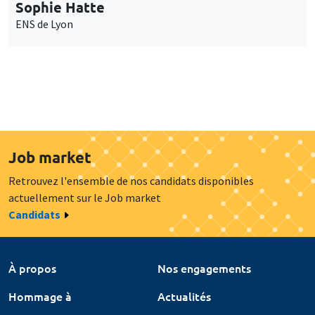
Sophie Hatte
ENS de Lyon
Job market
Retrouvez l'ensemble de nos candidats disponibles
actuellement sur le Job market
Candidats
À propos
Nos engagements
Hommage à
Actualités