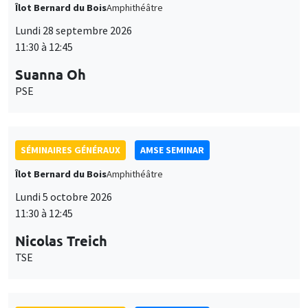
Îlot Bernard du Bois
Amphithéâtre
Lundi 28 septembre 2026
11:30 à 12:45
Suanna Oh
PSE
SÉMINAIRES GÉNÉRAUX
AMSE SEMINAR
Îlot Bernard du Bois
Amphithéâtre
Lundi 5 octobre 2026
11:30 à 12:45
Nicolas Treich
TSE