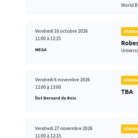
World 
Vendredi 16 octobre 2026
SÉMINA
11:00 à 12:15
Rober
MEGA
Universi
Vendredi 6 novembre 2026
SÉMINA
12:00 à 13:00
TBA
Îlot Bernard du Bois
Vendredi 27 novembre 2026
SÉMINA
11:00 à 12:15