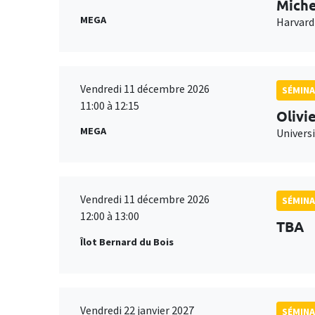
Miche
MEGA
Harvard
Vendredi 11 décembre 2026
SÉMINA
11:00 à 12:15
Olivi
MEGA
Universi
Vendredi 11 décembre 2026
SÉMINA
12:00 à 13:00
TBA
Îlot Bernard du Bois
Vendredi 22 janvier 2027
SÉMINA