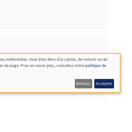
nus multimédias. Vous êtes libre d’accepter, de refuser ou de
bas de page. Pour en savoir plus, consultez notre
politique de
Refuser
Accepter