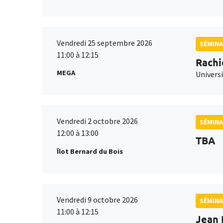
Vendredi 25 septembre 2026
SÉMINA
11:00 à 12:15
Rachi
MEGA
Universi
Vendredi 2 octobre 2026
SÉMINA
12:00 à 13:00
TBA
Îlot Bernard du Bois
Vendredi 9 octobre 2026
SÉMINA
11:00 à 12:15
Jean 