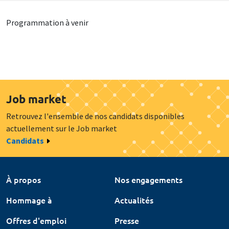
Programmation à venir
Job market
Retrouvez l'ensemble de nos candidats disponibles
actuellement sur le Job market
Candidats
À propos
Nos engagements
Hommage à
Actualités
Offres d'emploi
Presse