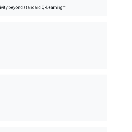
ivity beyond standard Q-Learning**