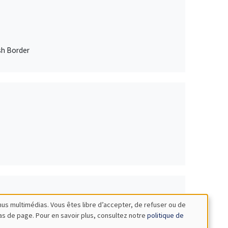
sh Border
nus multimédias. Vous êtes libre d’accepter, de refuser ou de
bas de page. Pour en savoir plus, consultez notre
politique de