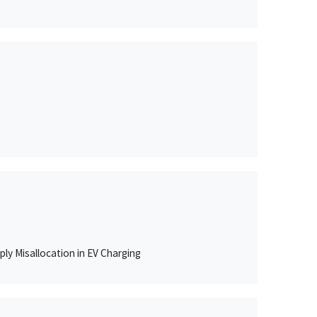
ly Misallocation in EV Charging