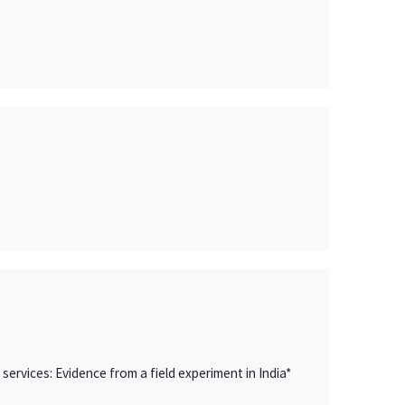
ervices: Evidence from a field experiment in India*