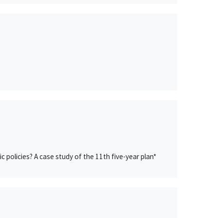
 policies? A case study of the 11th five-year plan*