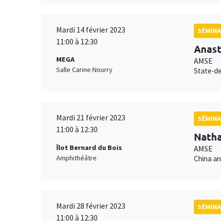
Mardi 14 février 2023
SÉMINA
11:00 à 12:30
Anast
MEGA
AMSE
Salle Carine Nourry
State-de
Mardi 21 février 2023
SÉMINA
11:00 à 12:30
Natha
Îlot Bernard du Bois
AMSE
Amphithéâtre
China an
Mardi 28 février 2023
SÉMINA
11:00 à 12:30