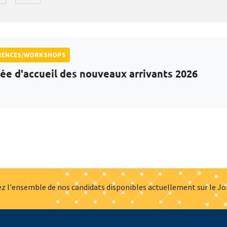
RENCES/WORKSHOPS
ée d'accueil des nouveaux arrivants 2026
z l'ensemble de nos candidats disponibles actuellement sur le J