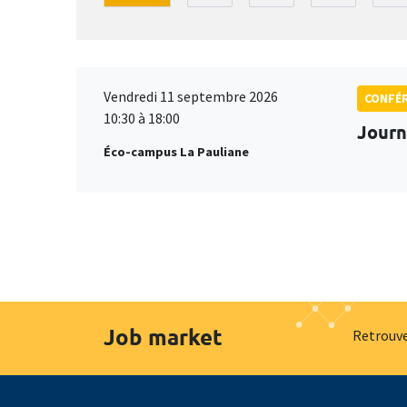
Vendredi 11 septembre 2026
CONFÉ
10:30 à 18:00
Journ
Éco-campus La Pauliane
Job market
Retrouve