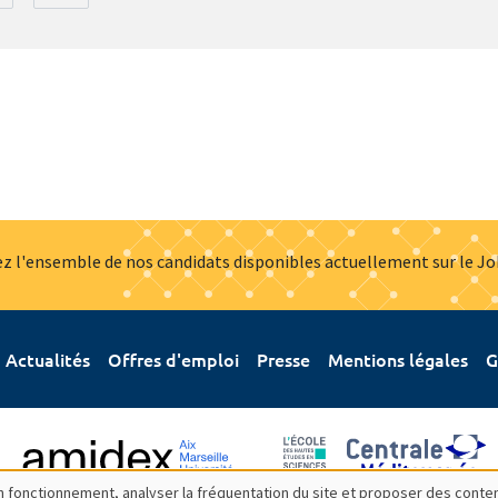
z l'ensemble de nos candidats disponibles actuellement sur le J
Actualités
Offres d'emploi
Presse
Mentions légales
G
bon fonctionnement, analyser la fréquentation du site et proposer des conte