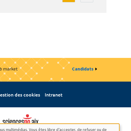
ob market
Candidats
estion des cookies
Intranet
nus multimédias. Vous êtes libre d’accepter, de refuser ou de