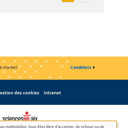
ob market
Candidats
estion des cookies
Intranet
nus multimédias. Vous êtes libre d’accepter, de refuser ou de