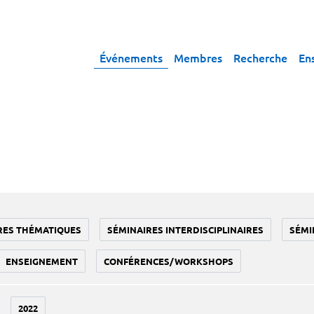
Événements
Membres
Recherche
En
RES THÉMATIQUES
SÉMINAIRES INTERDISCIPLINAIRES
SÉMI
ENSEIGNEMENT
CONFÉRENCES/WORKSHOPS
2022