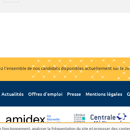
z l'ensemble de nos candidats disponibles actuellement sur le J
Actualités
Offres d'emploi
Presse
Mentions légales
G
bon fonctionnement, analyser la fréquentation du site et proposer des conte